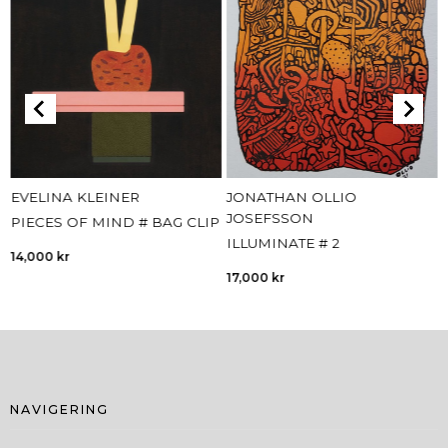
EVELINA KLEINER
JONATHAN OLLIO
JOSEFSSON
PIECES OF MIND # BAG CLIP
ILLUMINATE # 2
14,000
kr
17,000
kr
NAVIGERING