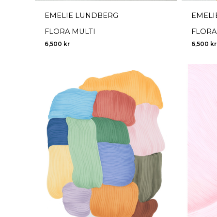
EMELIE LUNDBERG
EMELI
FLORA MULTI
FLORA
6,500
kr
6,500
kr