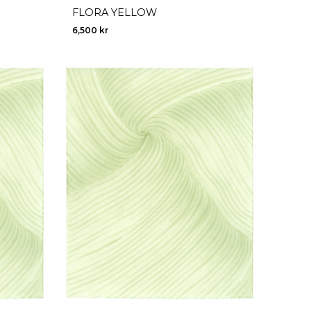
FLORA YELLOW
6,500
kr