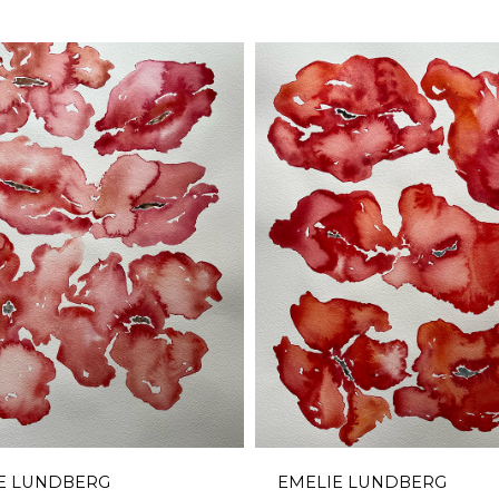
E LUNDBERG
EMELIE LUNDBERG