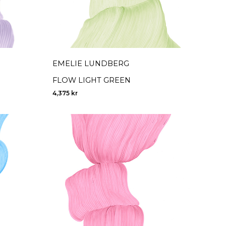
EMELIE LUNDBERG
FLOW LIGHT GREEN
4,375
kr