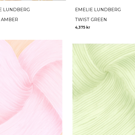
E LUNDBERG
EMELIE LUNDBERG
 AMBER
TWIST GREEN
4,375
kr