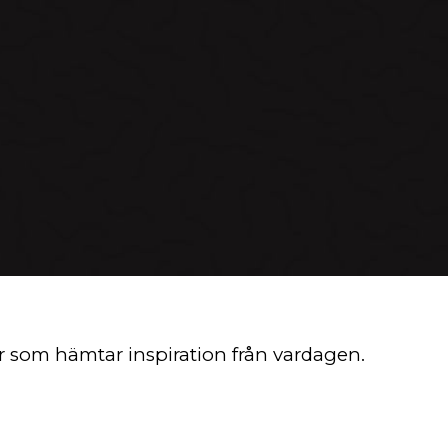
r som hämtar inspiration från vardagen.