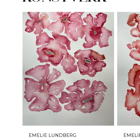
EMELIE LUNDBERG
EMELI