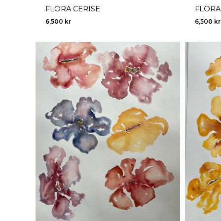
FLORA CERISE
FLORA
6,500
kr
6,500
kr