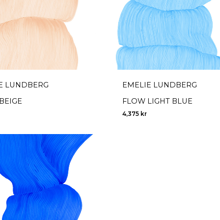
E LUNDBERG
EMELIE LUNDBERG
BEIGE
FLOW LIGHT BLUE
4,375
kr