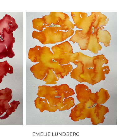
EMELIE LUNDBERG