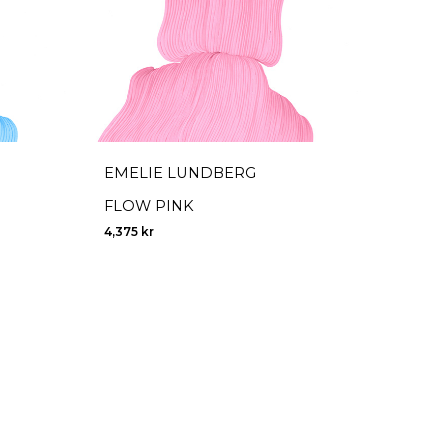
EMELIE LUNDBERG
FLOW PINK
4,375
kr