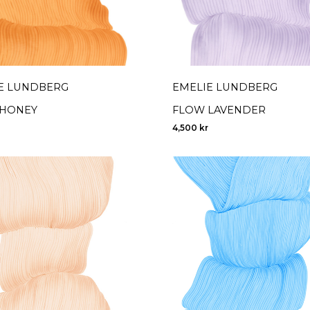
E LUNDBERG
EMELIE LUNDBERG
HONEY
FLOW LAVENDER
4,500
kr