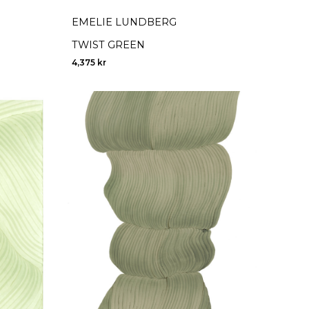
EMELIE LUNDBERG
TWIST GREEN
4,375
kr