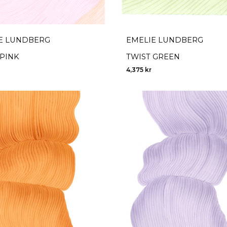
E LUNDBERG
EMELIE LUNDBERG
 PINK
TWIST GREEN
4,375
kr