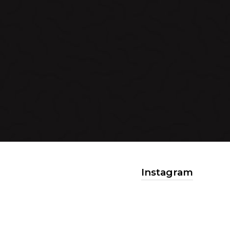
Instagram