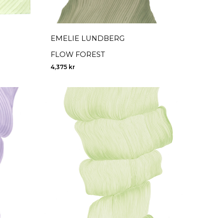
EMELIE LUNDBERG
FLOW FOREST
4,375
kr