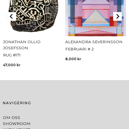
JONATHAN OLLIO
ALEXANDRA SEVERINSSON
JOSEFSSON
FEBRUARI # 2
RUG #171
8,000
kr
47,000
kr
NAVIGERING
OM OSS
SHOWROOM