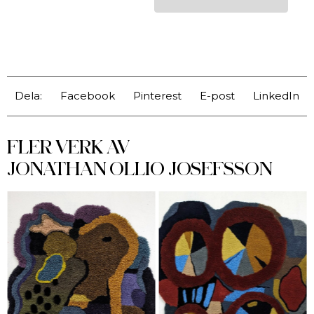
Dela:
Facebook
Pinterest
E-post
LinkedIn
FLER VERK AV
JONATHAN OLLIO JOSEFSSON