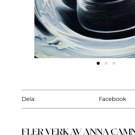
Dela:
Facebook
FLER VERK AV
ANNA CAM