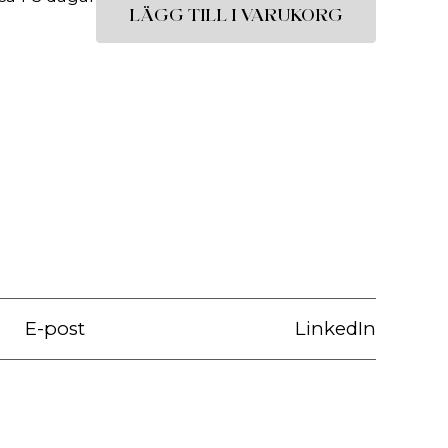
LÄGG TILL I VARUKORG
E-post
LinkedIn