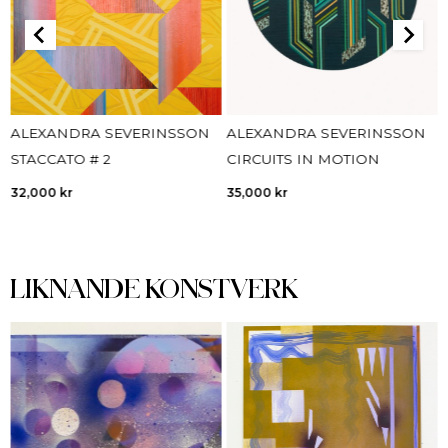
ALEXANDRA SEVERINSSON
ALEXANDRA SEVERINSSON
STACCATO # 2
CIRCUITS IN MOTION
32,000
kr
35,000
kr
LIKNANDE KONSTVERK