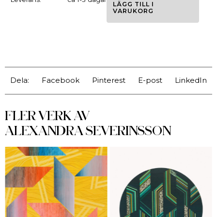
LÄGG TILL I
VARUKORG
Dela:
Facebook
Pinterest
E-post
LinkedIn
FLER VERK AV
ALEXANDRA SEVERINSSON