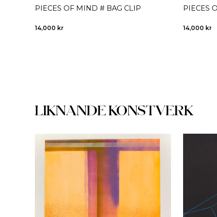
PIECES OF MIND # BAG CLIP
PIECES 
14,000
kr
14,000
kr
LIKNANDE KONSTVERK