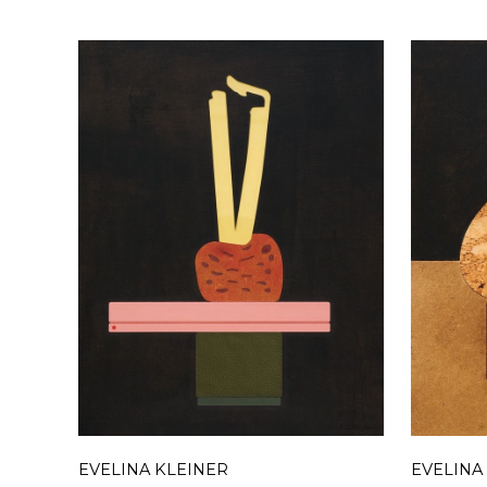
EVELINA KLEINER
EVELINA