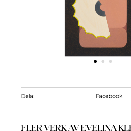
Dela:
Facebook
FLER VERK AV
EVELINA KL