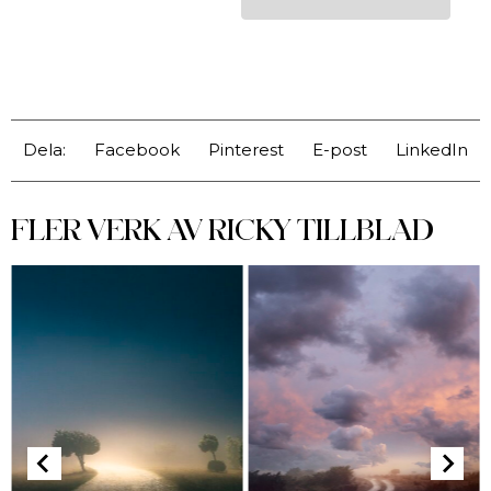
Dela:
Facebook
Pinterest
E-post
LinkedIn
FLER VERK AV
RICKY TILLBLAD