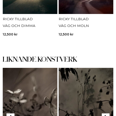
RICKY TILLBLAD
RICKY TILLBLAD
VÄG OCH DIMMA
VÄG OCH MOLN
12,500
kr
12,500
kr
LIKNANDE KONSTVERK