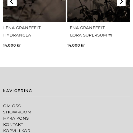
LENA GRANEFELT
LENA GRANEFELT
HYDRANGEA
FLORA SUPERSUM #1
14,000
kr
14,000
kr
NAVIGERING
OM OSS
SHOWROOM
HYRA KONST
KONTAKT
KÖPVILLKOR