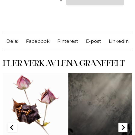
Dela:
Facebook
Pinterest
E-post
LinkedIn
FLER VERK AV
LENA GRANEFELT