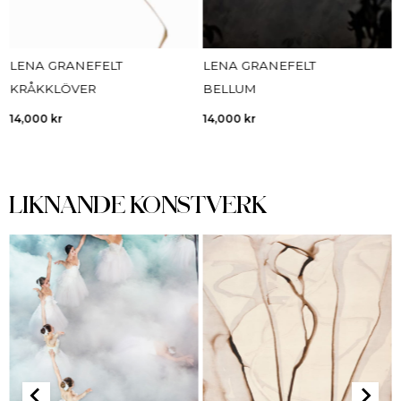
LENA GRANEFELT
LENA GRANEFELT
KRÅKKLÖVER
BELLUM
14,000
kr
14,000
kr
LIKNANDE KONSTVERK