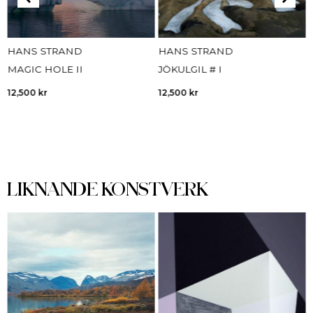
HANS STRAND
HANS STRAND
MAGIC HOLE II
JÖKULGIL # I
12,500
kr
12,500
kr
LIKNANDE KONSTVERK