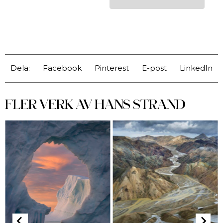
Dela:
Facebook
Pinterest
E-post
LinkedIn
FLER VERK AV
HANS STRAND