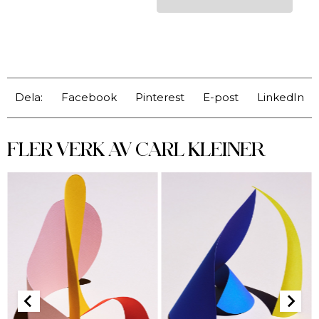
Dela:
Facebook
Pinterest
E-post
LinkedIn
FLER VERK AV
CARL KLEINER