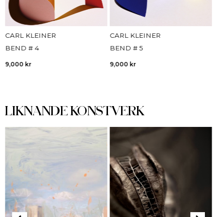
CARL KLEINER
CARL KLEINER
BEND # 4
BEND # 5
9,000
kr
9,000
kr
LIKNANDE KONSTVERK